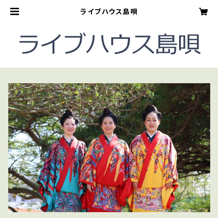
ライブハウス島唄